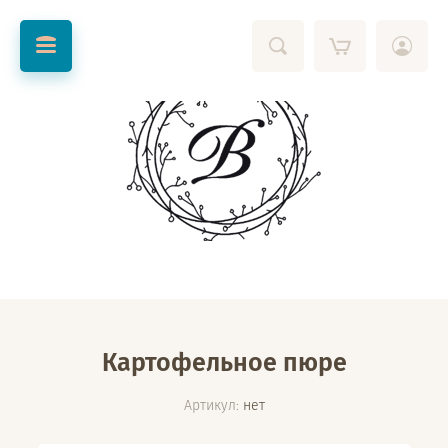
Картофельное пюре
Артикул:
нет