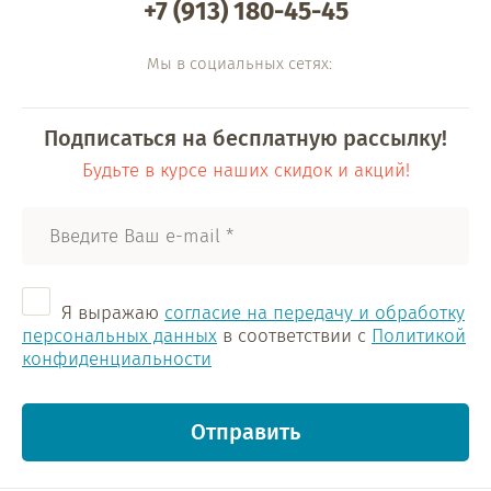
+7 (913) 180-45-45
Мы в социальных сетях:
Подписаться на бесплатную рассылку!
Будьте в курсе наших скидок и акций!
Я выражаю
согласие на передачу и обработку
персональных данных
в соответствии с
Политикой
конфиденциальности
Отправить