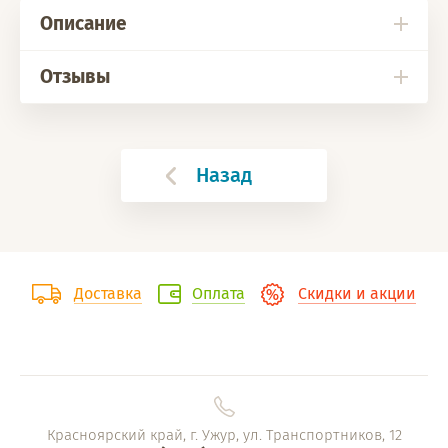
Описание
Отзывы
Назад
Доставка
Оплата
Скидки и акции
Красноярский край, г. Ужур, ул. Транспортников, 12