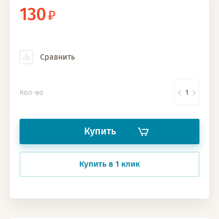
130
Сравнить
Кол-во
Купить
Купить в 1 клик