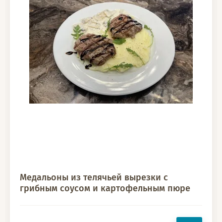
Медальоны из телячьей вырезки с
грибным соусом и картофельным пюре