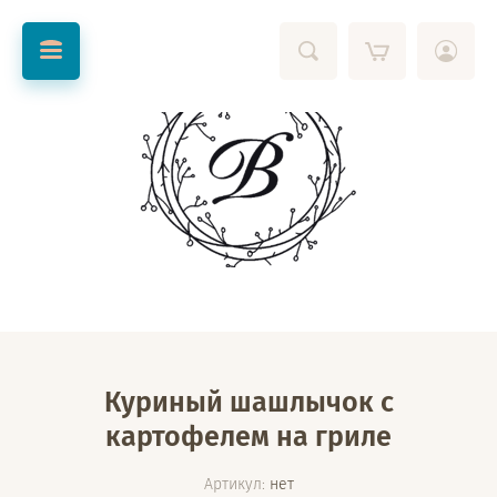
Куриный шашлычок с
картофелем на гриле
Артикул:
нет