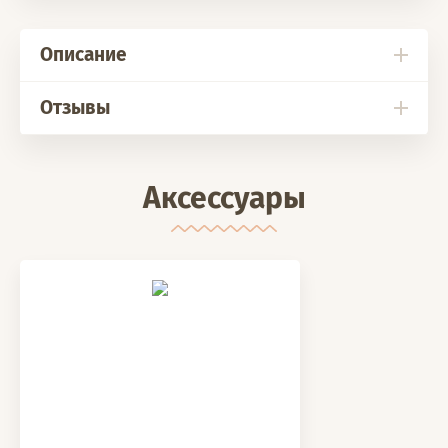
Описание
Отзывы
Аксессуары