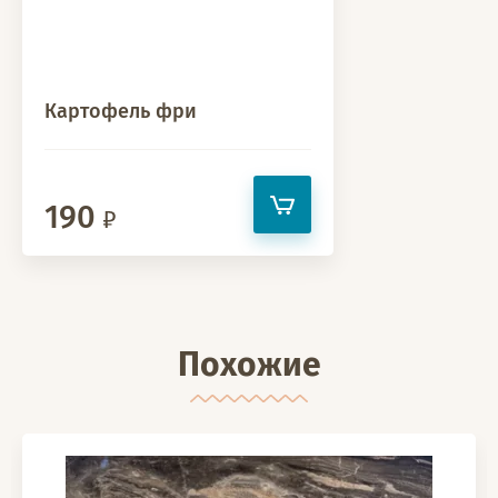
Картофель фри
190
Похожие