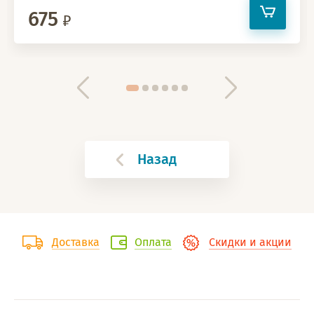
675
Назад
Доставка
Оплата
Скидки и акции