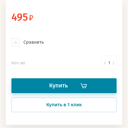
495
Сравнить
Кол-во
Купить
Купить в 1 клик