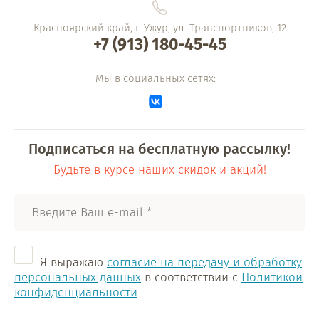
Красноярский край, г. Ужур, ул. Транспортников, 12
+7 (913) 180-45-45
Мы в социальных сетях:
Подписаться на бесплатную рассылку!
Будьте в курсе наших скидок и акций!
Я выражаю
согласие на передачу и обработку
персональных данных
в соответствии с
Политикой
конфиденциальности